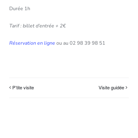
Durée 1h
Tarif : billet d’entrée + 2€
Réservation en ligne
ou au 02 98 39 98 51
P’tite visite
Visite guidée