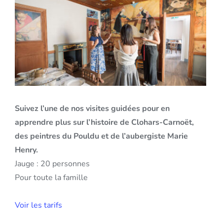
Suivez l’une de nos visites guidées pour en
apprendre plus sur l’histoire de Clohars-Carnoët,
des peintres du Pouldu et de l’aubergiste Marie
Henry.
Jauge : 20 personnes
Pour toute la famille
Voir les tarifs