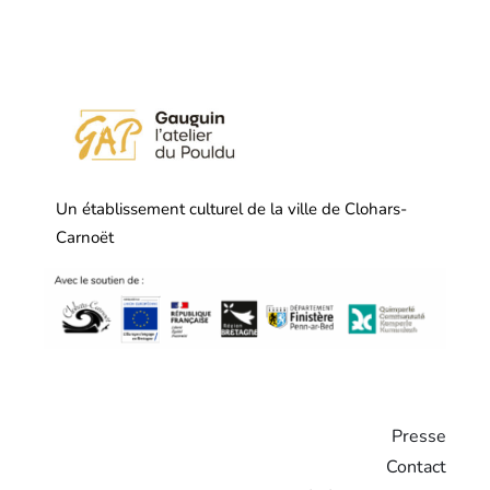
Un établissement culturel de la ville de Clohars-
Carnoët
Presse
Contact