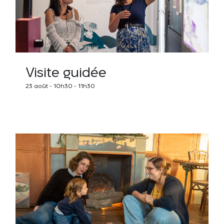
Visite guidée
23 août - 10h30
-
11h30