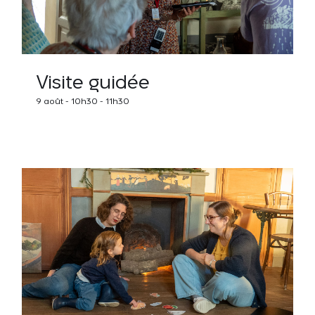
Visite guidée
9 août - 10h30
-
11h30