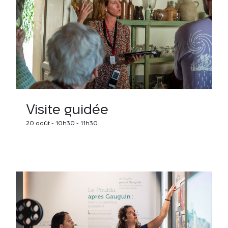
Visite guidée
20 août - 10h30
-
11h30