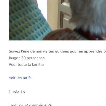
Suivez l’une de nos visites guidées pour en apprendre p
Jauge : 20 personnes
Pour toute la famille
Voir les tarifs
Durée 1h
Tarif : billet d’entrée + 2€