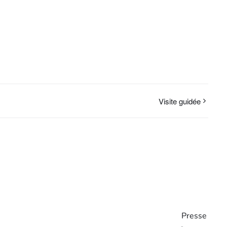
Visite guidée
Presse