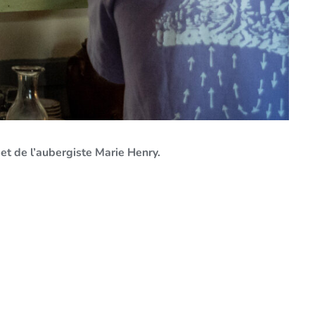
 et de l’aubergiste Marie Henry.