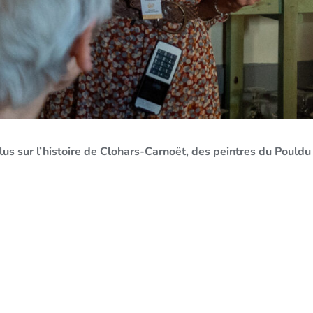
lus sur l’histoire de Clohars-Carnoët, des peintres du Pouldu