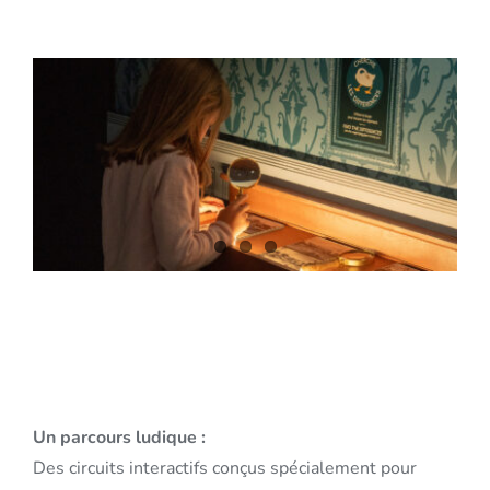
Un parcours ludique :
Des circuits interactifs conçus spécialement pour