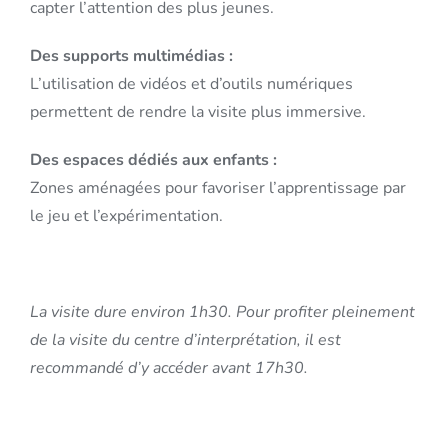
capter l’attention des plus jeunes.
Des supports multimédias :
L’utilisation de vidéos et d’outils numériques
permettent de rendre la visite plus immersive.
Des espaces dédiés aux enfants :
Zones aménagées pour favoriser l’apprentissage par
le jeu et l’expérimentation.
La visite dure environ 1h30. Pour profiter pleinement
de la visite du centre d’interprétation, il est
recommandé d’y accéder avant 17h30.