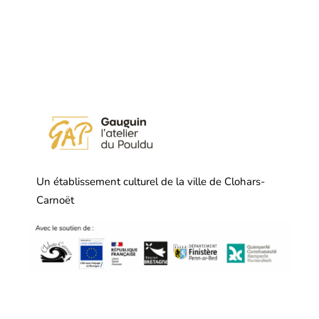
Un établissement culturel de la ville de Clohars-
Carnoët